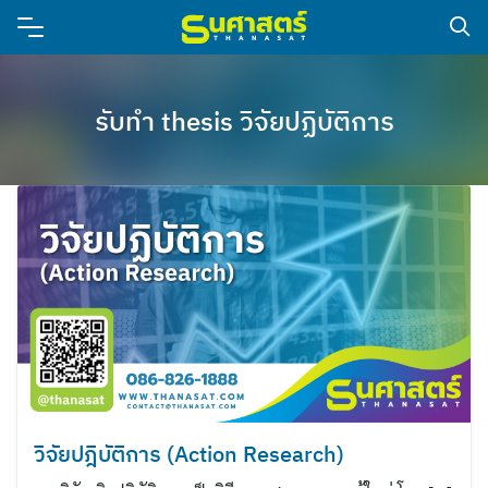
รับทำ thesis วิจัยปฏิบัติการ
วิจัยปฎิบัติการ (Action Research)