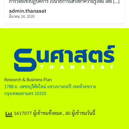
การวิจัยเชิงปฏิบัติการ เป็นวิธีการแสวงหาความรู้ใหม่ โดย […]
ไทย
admin.thanasat
English
มีนาคม 24, 2020
Research & Business Plan
ค้นหา
1788 ถ. เพชรบุรีตัดใหม่ แขวงบางกะปิ เขตห้วยขวาง
สำหรับ:
กรุงเทพมหานคร 10310
1617077 ผู้เข้าชมทั้งหมด
, 40 ผู้เข้าชมวันนี้