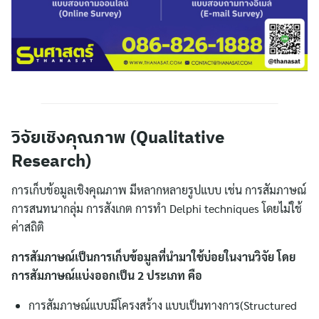
วิจัยเชิงคุณภาพ
(Qualitative
Research)
การเก็บข้อมูลเชิงคุณภาพ มีหลากหลายรูปแบบ เช่น การสัมภาษณ์
การสนทนากลุ่ม การสังเกต การทำ Delphi techniques โดยไม่ใช้
ค่าสถิติ
การสัมภาษณ์เป็นการเก็บข้อมูลที่นำมาใช้บ่อยในงานวิจัย โดย
การสัมภาษณ์แบ่งออกเป็น 2 ประเภท คือ
การสัมภาษณ์แบบมีโครงสร้าง แบบเป็นทางการ(Structured