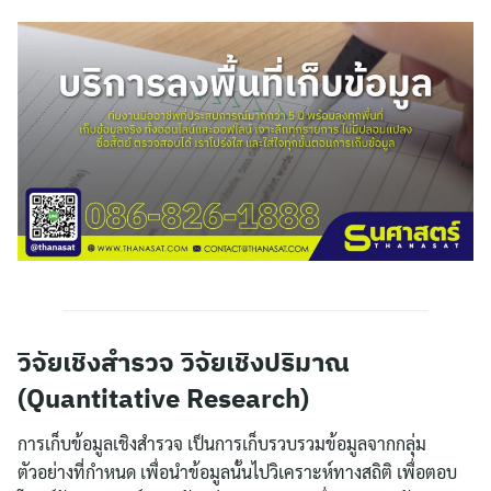
วิจัยเชิงสำรวจ วิจัยเชิงปริมาณ
(Quantitative Research)
การเก็บข้อมูลเชิงสำรวจ เป็นการเก็บรวบรวมข้อมูลจากกลุ่ม
ตัวอย่างที่กำหนด เพื่อนำข้อมูลนั้นไปวิเคราะห์ทางสถิติ เพื่อตอบ