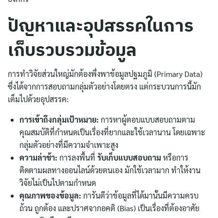
ปัญหาและอุปสรรคในการ
เก็บรวบรวมข้อมูล
การทำวิจัยส่วนใหญ่มักต้องพึ่งพาข้อมูลปฐมภูมิ (Primary Data)
ซึ่งได้จากการสอบถามกลุ่มตัวอย่างโดยตรง แต่กระบวนการนี้มัก
เต็มไปด้วยอุปสรรค:
การเข้าถึงกลุ่มเป้าหมาย:
การหาผู้ตอบแบบสอบถามตาม
คุณสมบัติที่กำหนดเป็นเรื่องที่ยากและใช้เวลานาน โดยเฉพาะ
กลุ่มตัวอย่างที่มีความจำเพาะสูง
ความล่าช้า:
การลงพื้นที่
รับเก็บแบบสอบถาม
หรือการ
ติดตามผลทางออนไลน์ด้วยตนเอง มักใช้เวลามาก ทำให้งาน
วิจัยไม่เป็นไปตามกำหนด
คุณภาพของข้อมูล:
การันตีว่าข้อมูลที่ได้มานั้นมีความครบ
ถ้วน ถูกต้อง และปราศจากอคติ (Bias) เป็นเรื่องที่ต้องอาศัย