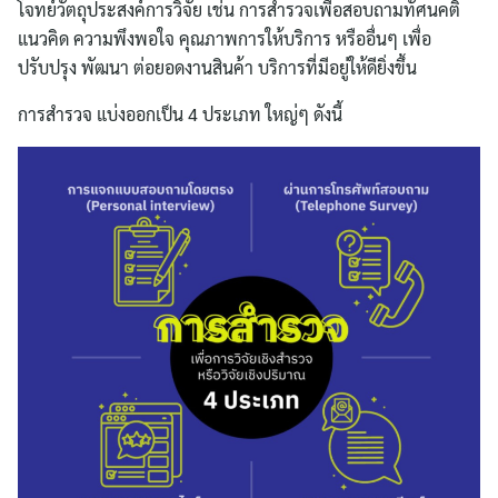
โจทย์วัตถุประสงค์การวิจัย เช่น การสำรวจเพื่อสอบถามทัศนคติ
แนวคิด ความพึงพอใจ คุณภาพการให้บริการ หรืออื่นๆ เพื่อ
ปรับปรุง พัฒนา ต่อยอดงานสินค้า บริการที่มีอยู่ให้ดียิ่งขึ้น
การสำรวจ แบ่งออกเป็น 4 ประเภท ใหญ่ๆ ดังนี้