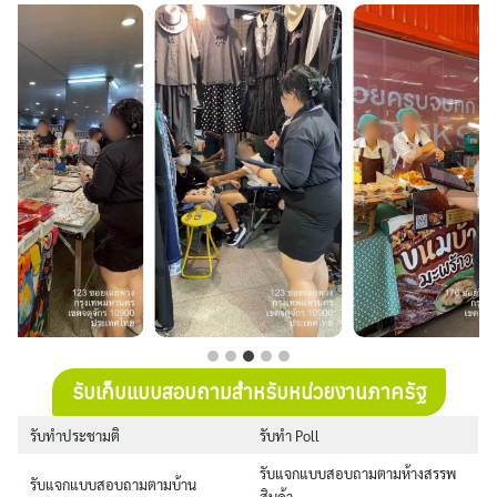
…
รับเก็บแบบสอบถามสำหรับหน่วยงานภาครัฐ
รับทำประชามติ
รับทำ Poll
รับแจกแบบสอบถามตามห้างสรรพ
รับแจกแบบสอบถามตามบ้าน
สินค้า