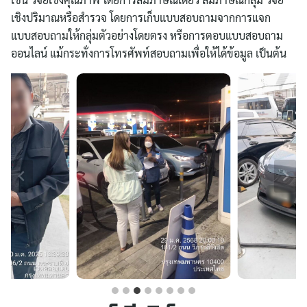
เชิงปริมาณหรือสำรวจ โดยการเก็บแบบสอบถามจากการแจก
แบบสอบถามให้กลุ่มตัวอย่างโดยตรง หรือการตอบแบบสอบถาม
ออนไลน์ แม้กระทั่งการโทรศัพท์สอบถามเพื่อให้ได้ข้อมูล เป็นต้น
…