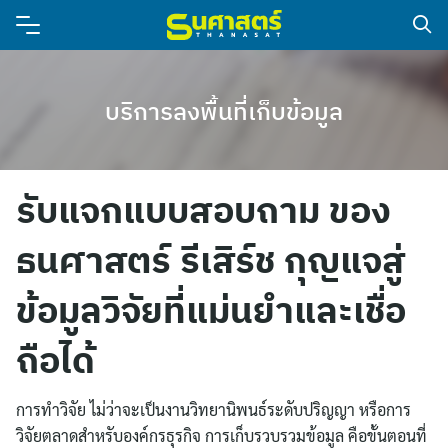
บริการลงพื้นที่เก็บข้อมูล
รับแจกแบบสอบถาม ของ
ธนศาสตร์ รีเสิร์ช กุญแจสู่
ข้อมูลวิจัยที่แม่นยำและเชื่อ
ถือได้
การทำวิจัย ไม่ว่าจะเป็นงานวิทยานิพนธ์ระดับปริญญา หรือการ
วิจัยตลาดสำหรับองค์กรธุรกิจ การเก็บรวบรวมข้อมูล คือขั้นตอนที่