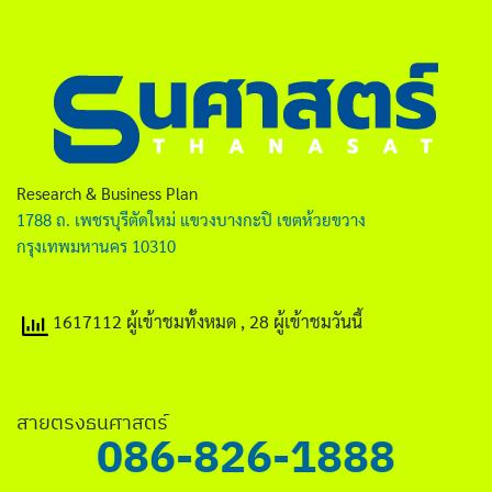
Research & Business Plan
1788 ถ. เพชรบุรีตัดใหม่ แขวงบางกะปิ เขตห้วยขวาง
กรุงเทพมหานคร 10310
1617112 ผู้เข้าชมทั้งหมด
, 28 ผู้เข้าชมวันนี้
สายตรงธนศาสตร์
086-826-1888