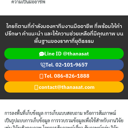
ความเป็นมืออาชีพ
ใครก็ตามที่กำลังมองหาทีมงานมืออาชีพ ที่พร้อมให้คำ
ปรึกษา คำแนะนำ และให้ความช่วยเหลือที่มีคุณภาพ บน
พื้นฐานของราคาที่ยุติธรรม
Line ID @thanasat
Tel. 02-101-9657
Tel.
086-826-1888
contact@thanasat.com
การลงพื้นที่เก็บข้อมูล การเก็บแบบสอบถาม หรือการสัมภาษณ์
เป็นรูปแบบการเก็บข้อมูล การรวบรวมข้อมูลเพื่อใช้สำหรับงานวิจัย
เช่น วิจัยเชิงคุณภาพ โดยการสัมภาษณ์เดี่ยว สัมภาษณ์กลุ่ม วิจัย