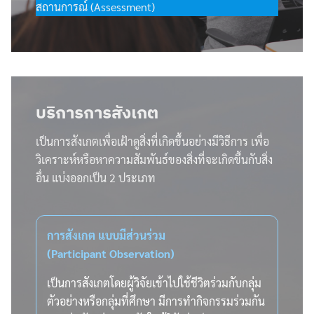
สถานการณ์ (Assessment)
บริการ
การสังเกต
เป็นการสังเกตเพื่อเฝ้าดูสิ่งที่เกิดขึ้นอย่างมีวิธีการ เพื่อ
วิเคราะห์หรือหาความสัมพันธ์ของสิ่งที่จะเกิดขึ้นกับสิ่ง
อื่น แบ่งออกเป็น 2 ประเภท
การสังเกต แบบมีส่วนร่วม
(Participant Observation)
เป็นการสังเกตโดยผู้วิจัยเข้าไปใช้ชีวิตร่วมกับกลุ่ม
ตัวอย่างหรือกลุ่มที่ศึกษา มีการทำกิจกรรมร่วมกัน