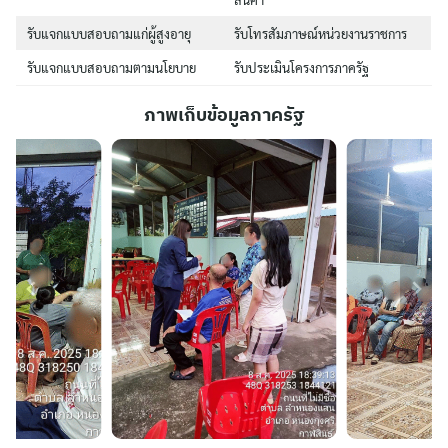
รับแจกแบบสอบถามแก่ผู้สูงอายุ
รับโทรสัมภาษณ์หน่วยงานราชการ
รับแจกแบบสอบถามตามนโยบาย
รับประเมินโครงการภาครัฐ
ภาพเก็บข้อมูลภาครัฐ