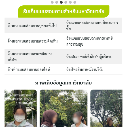
รับเก็บแบบสอบถามสำหรับมหาวิทยาลัย
จ้างแจกแบบสอบถามพฤติกรรมการ
จ้างแจกแบบสอบถามบุคคลทั่วไป
ซื้อ
จ้างแจกแบบสอบถามการแพทย์
จ้างแจกแบบสอบถามความคิดเห็น
สาธารณสุข
จ้างแจกแบบสอบถามพนักงาน
จ้างสัมภาษณ์เชิงลึกกับผู้บริหาร
บริษัท
จ้างทำแบบสอบถามออนไลน์
จ้างโทรสัมภาษณ์งานวิจัย
ภาพเก็บข้อมูลมหาวิทยาลัย