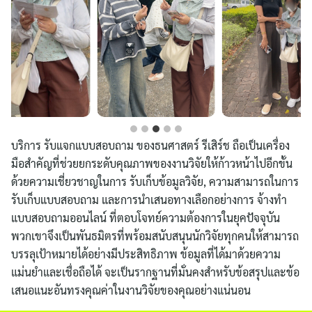
บริการ รับแจกแบบสอบถาม ของธนศาสตร์ รีเสิร์ช ถือเป็นเครื่อง
มือสำคัญที่ช่วยยกระดับคุณภาพของงานวิจัยให้ก้าวหน้าไปอีกขั้น
ด้วยความเชี่ยวชาญในการ รับเก็บข้อมูลวิจัย, ความสามารถในการ
รับเก็บแบบสอบถาม และการนำเสนอทางเลือกอย่างการ จ้างทำ
แบบสอบถามออนไลน์ ที่ตอบโจทย์ความต้องการในยุคปัจจุบัน
พวกเขาจึงเป็นพันธมิตรที่พร้อมสนับสนุนนักวิจัยทุกคนให้สามารถ
บรรลุเป้าหมายได้อย่างมีประสิทธิภาพ ข้อมูลที่ได้มาด้วยความ
แม่นยำและเชื่อถือได้ จะเป็นรากฐานที่มั่นคงสำหรับข้อสรุปและข้อ
เสนอแนะอันทรงคุณค่าในงานวิจัยของคุณอย่างแน่นอน