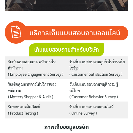
เก็บแบบสอบถามสำหรับบริษัท
รับเก็บแบบสอบถามพนักงานใน
รับเก็บแบบสอบถามลูกค้าในร้านหรือ
สำนักงาน
โชว์รูม
( Employee Engagement Survey )
( Customer Satisfaction Survey )
รับเช็คคุณภาพการให้บริการของ
รับเก็บแบบสอบถามพฤติกรรมผู้
พนักงาน
บริโภค
( Mystery Shopper & Audit )
( Customer Behavior Survey )
รับทดสอบผลิตภัณฑ์
รับเก็บแบบสอบถามออนไลน์
( Product Testing )
( Online Survey )
ภาพเก็บข้อมูลบริษัท