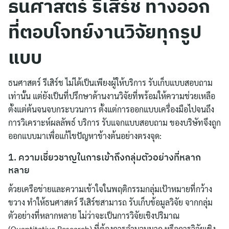
ธนศาสตร์ รีเสิร์ช ทางออก
ที่ตอบโจทย์งานวิจัยทุกรูป
แบบ
ธนศาสตร์ รีเสิร์ช ไม่ได้เป็นเพียงผู้ให้บริการ รับเก็บแบบสอบถาม
เท่านั้น แต่ยังเป็นที่ปรึกษาด้านงานวิจัยที่พร้อมให้ความช่วยเหลือ
ตั้งแต่ต้นจนจบกระบวนการ ตั้งแต่การออกแบบเครื่องมือไปจนถึง
การวิเคราะห์ผลลัพธ์ บริการ รับแจกแบบสอบถาม ของบริษัทจึงถูก
ออกแบบมาเพื่อแก้ไขปัญหาข้างต้นอย่างตรงจุด:
1. ความเชี่ยวชาญในการเข้าถึงกลุ่มตัวอย่างที่หลาก
หลาย
ด้วยเครือข่ายและความเข้าใจในพฤติกรรมกลุ่มเป้าหมายที่กว้าง
ขวาง ทำให้ธนศาสตร์ รีเสิร์ชสามารถ รับเก็บข้อมูลวิจัย จากกลุ่ม
ตัวอย่างที่หลากหลาย ไม่ว่าจะเป็นการวิจัยเชิงปริมาณ
(Quantitative Research) ที่ต้องการจำนวนมาก หรือการวิจัยเชิง